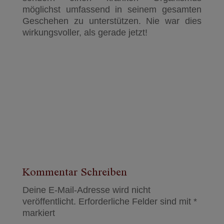
möglichst umfassend in seinem gesamten
Geschehen zu unterstützen. Nie war dies
wirkungsvoller, als gerade jetzt!
Kommentar Schreiben
Deine E-Mail-Adresse wird nicht
veröffentlicht.
Erforderliche Felder sind mit
*
markiert