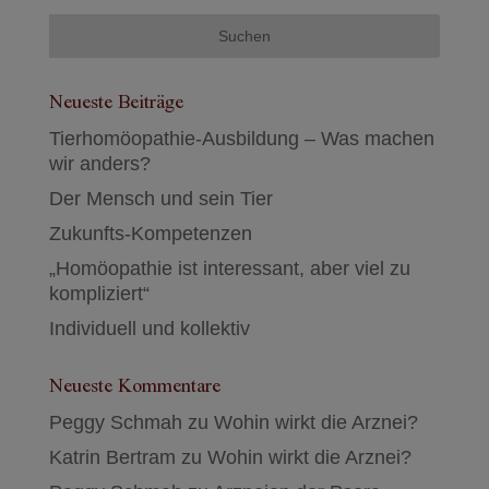
Neueste Beiträge
Tierhomöopathie-Ausbildung – Was machen
wir anders?
Der Mensch und sein Tier
Zukunfts-Kompetenzen
„Homöopathie ist interessant, aber viel zu
kompliziert“
Individuell und kollektiv
Neueste Kommentare
Peggy Schmah
zu
Wohin wirkt die Arznei?
Katrin Bertram
zu
Wohin wirkt die Arznei?