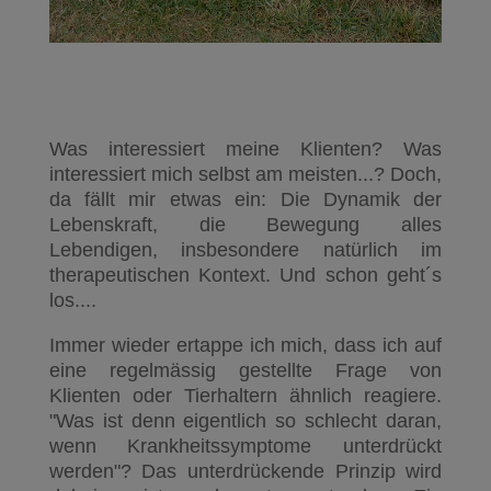
Was interessiert meine Klienten? Was
interessiert mich selbst am meisten...? Doch,
da fällt mir etwas ein: Die Dynamik der
Lebenskraft, die Bewegung alles
Lebendigen, insbesondere natürlich im
therapeutischen Kontext. Und schon geht´s
los....
Immer wieder ertappe ich mich, dass ich auf
eine regelmässig gestellte Frage von
Klienten oder Tierhaltern ähnlich reagiere.
"Was ist denn eigentlich so schlecht daran,
wenn Krankheitssymptome unterdrückt
werden"? Das unterdrückende Prinzip wird