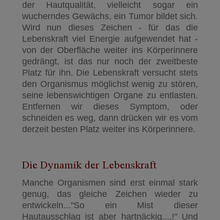
der Hautqualität, vielleicht sogar ein
wucherndes Gewächs, ein Tumor bildet sich.
Wird nun dieses Zeichen - für das die
Lebenskraft viel Energie aufgewendet hat -
von der Oberfläche weiter ins Körperinnere
gedrängt, ist das nur noch der zweitbeste
Platz für ihn. Die Lebenskraft versucht stets
den Organismus möglichst wenig zu stören,
seine lebenswichtigen Organe zu entlasten.
Entfernen wir dieses Symptom, oder
schneiden es weg, dann drücken wir es vom
derzeit besten Platz weiter ins Körperinnere.
Die Dynamik der Lebenskraft
Manche Organismen sind erst einmal stark
genug, das gleiche Zeichen wieder zu
entwickeln..."So ein Mist dieser
Hautausschlag ist aber hartnäckig....!" Und