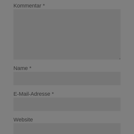
Kommentar
*
Name
*
E-Mail-Adresse
*
Website