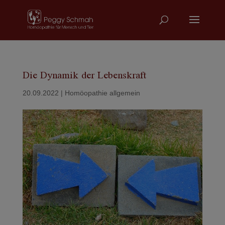
Die Dynamik der Lebenskraft
20.09.2022
|
Homöopathie allgemein