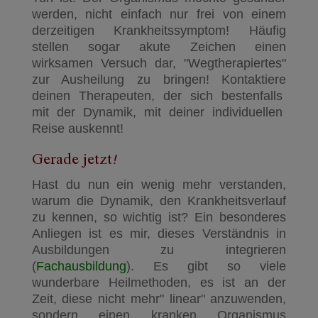
werden, nicht einfach nur frei von einem
derzeitigen Krankheitssymptom! Häufig
stellen sogar akute Zeichen einen
wirksamen Versuch dar, "Wegtherapiertes"
zur Ausheilung zu bringen! Kontaktiere
deinen Therapeuten, der sich bestenfalls
mit der Dynamik, mit deiner individuellen
Reise auskennt!
Gerade jetzt!
Hast du nun ein wenig mehr verstanden,
warum die Dynamik, den Krankheitsverlauf
zu kennen, so wichtig ist? Ein besonderes
Anliegen ist es mir, dieses Verständnis in
Ausbildungen zu integrieren
(
Fachausbildung
). Es gibt so viele
wunderbare Heilmethoden, es ist an der
Zeit, diese nicht mehr" linear" anzuwenden,
sondern einen kranken Organismus