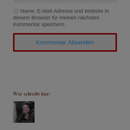
Name, E-Mail-Adresse und Website in
diesem Browser für meinen nächsten
Kommentar speichern.
Wer schreibt hier: