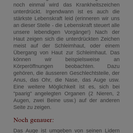
noch einmal wird das Krankheitszeichen
unterdrückt. Irgendwann ist es auch die
stärkste Lebenskraft leid (erinneren wir uns
an dieser Stelle - die Lebenskraft steuert alle
unsere lebendigen Vorgänge!) Nach der
Haut zeigen sich die unterdrückten Zeichen
meist auf der Schleimhaut, oder einem
Übergang von Haut zur Schleimhaut. Das
können wir beispielsweise an
Körperöffnungen beobachten. Dazu
gehören, die äusseren Geschlechtsteile, der
Anus, das Ohr, die Nase, das Auge usw.
Eine weitere Möglichkeit ist es, sich bei
"paarig" angelegten Organen (2 Nieren, 2
Augen, zwei Beine usw.) auf der anderen
Seite zu zeigen.
Noch genauer:
Das Auge ist umgeben von seinen Lidern