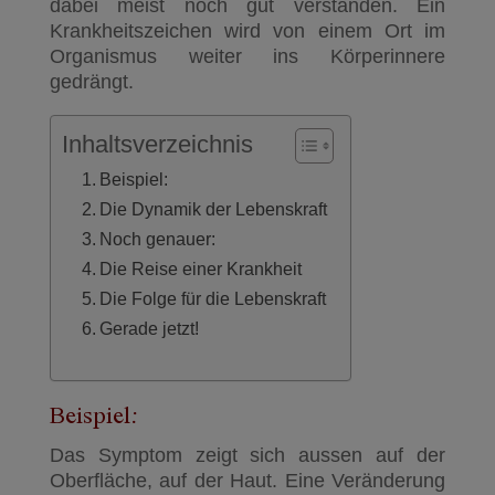
dabei meist noch gut verstanden. Ein
Krankheitszeichen wird von einem Ort im
Organismus weiter ins Körperinnere
gedrängt.
Inhaltsverzeichnis
Beispiel:
Die Dynamik der Lebenskraft
Noch genauer:
Die Reise einer Krankheit
Die Folge für die Lebenskraft
Gerade jetzt!
Beispiel:
Das Symptom zeigt sich aussen auf der
Oberfläche, auf der Haut. Eine Veränderung