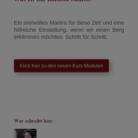
Ein sinnvolles Mantra für diese Zeit und eine
hilfreiche Einstellung, wenn wir einen Berg
erklimmen möchten. Schritt für Schritt.
Klick hier zu den neuen Kurs-Modulen
Wer schreibt hier: