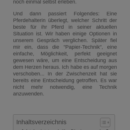
noch einmal selbst erleben.
Und dann passiert Folgendes: Eine
Pferdehalterin überlegt, welcher Schritt der
beste für ihr Pferd in seiner aktuellen
Situation ist. Wir haben einige Optionen in
unserem Gespräch verglichen. Später fiel
mir ein, dass die "Papier-Technik", eine
einfache, Möglichkeit, perfekt geeignet
gewesen wäre, um eine Entscheidung aus
dem Herzen heraus. Ich habe es auf morgen
verschoben... In der Zwischenzeit hat sie
bereits eine Entscheidung getroffen. Es war
nicht mehr notwendig, eine Technik
anzuwenden.
Inhaltsverzeichnis