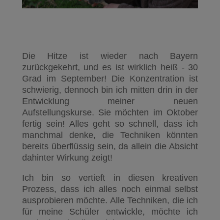
Die Hitze ist wieder nach Bayern
zurückgekehrt, und es ist wirklich heiß - 30
Grad im September! Die Konzentration ist
schwierig, dennoch bin ich mitten drin in der
Entwicklung meiner neuen
Aufstellungskurse. Sie möchten im Oktober
fertig sein! Alles geht so schnell, dass ich
manchmal denke, die Techniken könnten
bereits überflüssig sein, da allein die Absicht
dahinter Wirkung zeigt!
Ich bin so vertieft in diesen kreativen
Prozess, dass ich alles noch einmal selbst
ausprobieren möchte. Alle Techniken, die ich
für meine Schüler entwickle, möchte ich