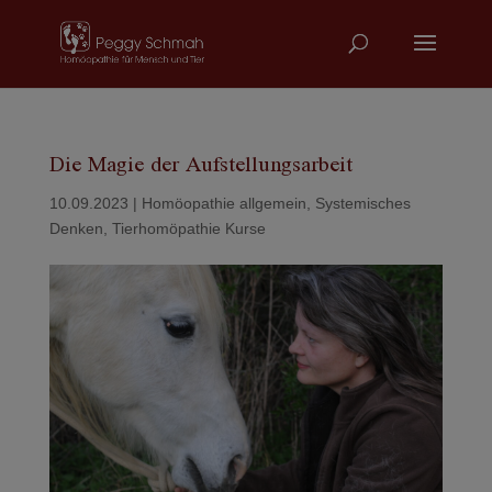
Die Magie der Aufstellungsarbeit
10.09.2023
|
Homöopathie allgemein
,
Systemisches
Denken
,
Tierhomöpathie Kurse