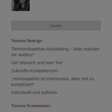
Neueste Beiträge
Tierhomöopathie-Ausbildung – Was machen
wir anders?
Der Mensch und sein Tier
Zukunfts-Kompetenzen
„Homöopathie ist interessant, aber viel zu
kompliziert“
Individuell und kollektiv
Neueste Kommentare