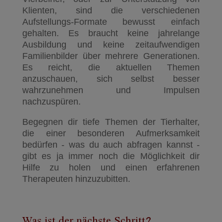
Klienten, sind die verschiedenen
Aufstellungs-Formate bewusst einfach
gehalten. Es braucht keine jahrelange
Ausbildung und keine zeitaufwendigen
Familienbilder über mehrere Generationen.
Es reicht, die aktuellen Themen
anzuschauen, sich selbst besser
wahrzunehmen und Impulsen
nachzuspüren.
Begegnen dir tiefe Themen der Tierhalter,
die einer besonderen Aufmerksamkeit
bedürfen - was du auch abfragen kannst -
gibt es ja immer noch die Möglichkeit dir
Hilfe zu holen und einen erfahrenen
Therapeuten hinzuzubitten.
Was ist der nächste Schritt?