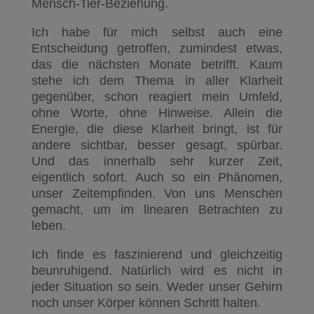
Mensch-Tier-Beziehung.
Ich habe für mich selbst auch eine
Entscheidung getroffen, zumindest etwas,
das die nächsten Monate betrifft. Kaum
stehe ich dem Thema in aller Klarheit
gegenüber, schon reagiert mein Umfeld,
ohne Worte, ohne Hinweise. Allein die
Energie, die diese Klarheit bringt, ist für
andere sichtbar, besser gesagt, spürbar.
Und das innerhalb sehr kurzer Zeit,
eigentlich sofort. Auch so ein Phänomen,
unser Zeitempfinden. Von uns Menschen
gemacht, um im linearen Betrachten zu
leben.
Ich finde es faszinierend und gleichzeitig
beunruhigend. Natürlich wird es nicht in
jeder Situation so sein. Weder unser Gehirn
noch unser Körper können Schritt halten.