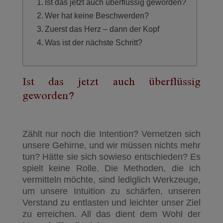
Ist das jetzt auch überflüssig geworden?
Wer hat keine Beschwerden?
Zuerst das Herz – dann der Kopf
Was ist der nächste Schritt?
Ist das jetzt auch überflüssig
geworden?
Zählt nur noch die Intention? Vernetzen sich
unsere Gehirne, und wir müssen nichts mehr
tun? Hätte sie sich sowieso entschieden? Es
spielt keine Rolle. Die Methoden, die ich
vermitteln möchte, sind lediglich Werkzeuge,
um unsere Intuition zu schärfen, unseren
Verstand zu entlasten und leichter unser Ziel
zu erreichen. All das dient dem Wohl der