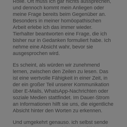
Rolle. Oft muss ich gar nichts aussprechen,
und dennoch kommt mein Anliegen oder
meine Frage bereits beim Gegenüber an.
Besonders in meiner homöopathischen
Arbeit erlebe ich das immer wieder.
Tierhalter beantworten eine Frage, die ich
bisher nur in Gedanken formuliert habe. Ich
nehme eine Absicht wahr, bevor sie
ausgesprochen wird.
Es scheint, als würden wir zunehmend
lernen, zwischen den Zeilen zu lesen. Das
ist eine wertvolle Fähigkeit in einer Zeit, in
der ein großer Teil unserer Kommunikation
über E-Mails, WhatsApp-Nachrichten oder
soziale Medien stattfindet. Im Dauer-Strom
an Informationen hilft sie uns, die eigentliche
Absicht hinter den Worten zu erkennen.
Und umgekehrt genauso. ich selbst sende