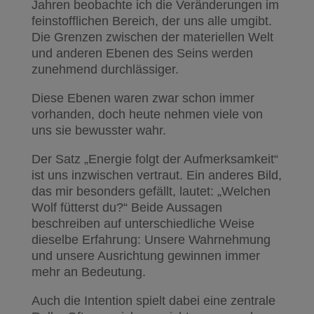
Jahren beobachte ich die Veränderungen im
feinstofflichen Bereich, der uns alle umgibt.
Die Grenzen zwischen der materiellen Welt
und anderen Ebenen des Seins werden
zunehmend durchlässiger.
Diese Ebenen waren zwar schon immer
vorhanden, doch heute nehmen viele von
uns sie bewusster wahr.
Der Satz „Energie folgt der Aufmerksamkeit“
ist uns inzwischen vertraut. Ein anderes Bild,
das mir besonders gefällt, lautet: „Welchen
Wolf fütterst du?“ Beide Aussagen
beschreiben auf unterschiedliche Weise
dieselbe Erfahrung: Unsere Wahrnehmung
und unsere Ausrichtung gewinnen immer
mehr an Bedeutung.
Auch die Intention spielt dabei eine zentrale