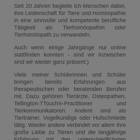
Seit 20 Jahren begleite ich Menschen dabei,
ihre Leidenschaft für Tiere und Homöopathie
in eine sinnvolle und kompetente berufliche
Tätigkeit als Tierhomöopathin oder
Tierhomöopath zu verwandeln.
Auch wenn einige Jahrgänge nur online
stattfinden konnten - sind wir inzwischen
sind wir wieder ganz präsent:)
Viele meiner Schülerinnen und Schüler
bringen bereits Erfahrungen aus
therapeutischen oder beratenden Berufen
mit. Dazu gehören Tierärzte, Osteopathen,
Tellington-TTouch®-Practitioner und
Tierkommunikatoren. Andere sind als
Tiertrainer, Vogelkundige oder Hufschmiede
tätig. Wieder andere verbindet vor allem ihre
große Liebe zu Tieren und die langjährige
Erfahrung mit den unterschiedlichsten