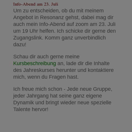
Info-Abend am 23. Juli
Um zu entscheiden, ob du mit meinem
Angebot in Resonanz gehst, dabei mag dir
auch mein Info-Abend auf zoom am 23. Juli
um 19 Uhr helfen. Ich schicke dir gerne den
Zugangslink. Komm ganz unverbindlich
dazu!
Schau dir auch gerne meine
Kursbeschreibung
an, lade dir die Inhalte
des Jahreskurses herunter und kontaktiere
mich, wenn du Fragen hast.
Ich freue mich schon - Jede neue Gruppe,
jeder Jahrgang hat seine ganz eigene
Dynamik und bringt wieder neue spezielle
Talente hervor!