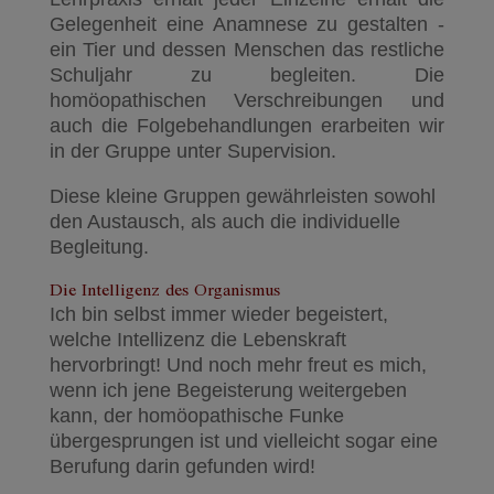
Gelegenheit eine Anamnese zu gestalten -
ein Tier und dessen Menschen das restliche
Schuljahr zu begleiten. Die
homöopathischen Verschreibungen und
auch die Folgebehandlungen erarbeiten wir
in der Gruppe unter Supervision.
Diese kleine Gruppen gewährleisten sowohl
den Austausch, als auch die individuelle
Begleitung.
Die Intelligenz des Organismus
Ich bin selbst immer wieder begeistert,
welche Intellizenz die Lebenskraft
hervorbringt! Und noch mehr freut es mich,
wenn ich jene Begeisterung weitergeben
kann, der homöopathische Funke
übergesprungen ist und vielleicht sogar eine
Berufung darin gefunden wird!