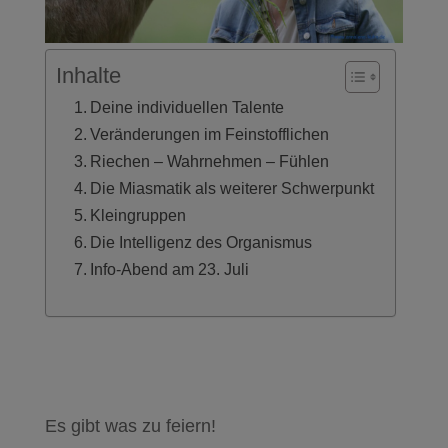
Inhalte
Deine individuellen Talente
Veränderungen im Feinstofflichen
Riechen – Wahrnehmen – Fühlen
Die Miasmatik als weiterer Schwerpunkt
Kleingruppen
Die Intelligenz des Organismus
Info-Abend am 23. Juli
Es gibt was zu feiern!