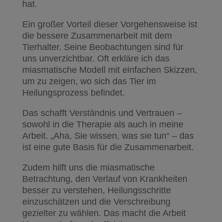
hat.
Ein großer Vorteil dieser Vorgehensweise ist
die bessere Zusammenarbeit mit dem
Tierhalter. Seine Beobachtungen sind für
uns unverzichtbar. Oft erkläre ich das
miasmatische Modell mit einfachen Skizzen,
um zu zeigen, wo sich das Tier im
Heilungsprozess befindet.
Das schafft Verständnis und Vertrauen –
sowohl in die Therapie als auch in meine
Arbeit. „Aha, Sie wissen, was sie tun“ – das
ist eine gute Basis für die Zusammenarbeit.
Zudem hilft uns die miasmatische
Betrachtung, den Verlauf von Krankheiten
besser zu verstehen, Heilungsschritte
einzuschätzen und die Verschreibung
gezielter zu wählen. Das macht die Arbeit