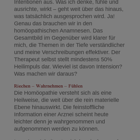
Intentionen aus. Was ich denke, fühle und
ausrichte, wirkt – geht weit über das hinaus,
was tatsächlich ausgesprochen wird. Ja!
Genau das brauchen wir in den
homöopathischen Anamnesen. Das
Gesamtbild im Gegenüber wird klarer für
mich, die Themen in der Tiefe verständlicher
und meine Verschreibungen effektiver. Der
Therapeut selbst stellt mindestens 50%
Heilimpuls dar. Wieviel ist davon Intension?
Was machen wir daraus?
Riechen – Wahrnehmen – Fühlen
Die Homöopathie versteht sich als eine
Heilweise, die weit über die rein materielle
Ebene hinauswirkt. Die feinstoffliche
Information einer Arznei scheint heute
leichter denn je wahrgenommen und
aufgenommen werden zu können.