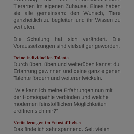
Tierarten im eigenen Zuhause. Eines haben
sie alle gemeinsam: den Wunsch, Tiere
ganzheitlich zu begleiten und ihr Wissen zu
vertiefen.
Die Schulung hat sich verändert. Die
Voraussetzungen sind vielseitiger geworden.
Deine individuellen Talente
Durch üben, üben und weiterüben kannst du
Erfahrung gewinnen und deine ganz eigenen
Talente fördern und weiterentwickeln.
"Wie kann ich meine Erfahrungen nun mit
der Homöopathie verbinden und welche
modernen feinstofflichen Möglichkeiten
eröffnen sich mir?"
Veränderungen im Feinstofflichen
Das finde ich sehr spannend. Seit vielen