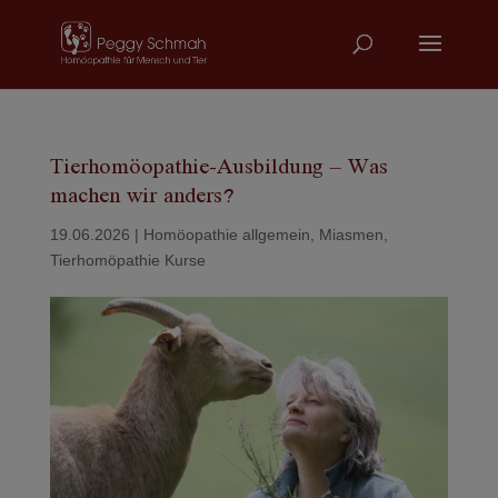
Tierhomöopathie-Ausbildung – Was
machen wir anders?
19.06.2026
|
Homöopathie allgemein
,
Miasmen
,
Tierhomöpathie Kurse