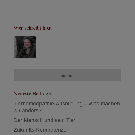
Wer schreibt hier:
Neueste Beiträge
Tierhomöopathie-Ausbildung – Was machen
wir anders?
Der Mensch und sein Tier
Zukunfts-Kompetenzen