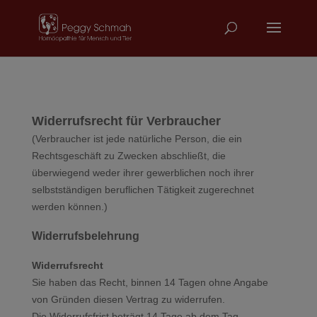
Widerrufsrecht für Verbraucher
(Verbraucher ist jede natürliche Person, die ein
Rechtsgeschäft zu Zwecken abschließt, die
überwiegend weder ihrer gewerblichen noch ihrer
selbstständigen beruflichen Tätigkeit zugerechnet
werden können.)
Widerrufsbelehrung
Widerrufsrecht
Sie haben das Recht, binnen 14 Tagen ohne Angabe
von Gründen diesen Vertrag zu widerrufen.
Die Widerrufsfrist beträgt 14 Tage ab dem Tag,