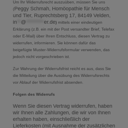
Um Ihr Widerrufsrecht auszuüben, müssen Sie uns
Peggy Schmah, Homöopathie für Mensch
(
und Tier, Ruprechtsberg 17, 84149 Velden,
in
**
@
*********
er.de
)
mittels einer eindeutigen
Erklärung (z.B. ein mit der Post versandter Brief, Telefax
oder E-Mail) über Ihren Entschluss, diesen Vertrag zu
widerrufen, informieren. Sie können dafür das
beigefügte Muster-Widerrufsformular verwenden, das
jedoch nicht vorgeschrieben ist.
Zur Wahrung der Widerrufsfrist reicht es aus, dass Sie
die Mitteilung über die Ausübung des Widerrufsrechts
vor Ablauf der Widerrufsfrist absenden.
Folgen des Widerrufs
Wenn Sie diesen Vertrag widerrufen, haben
wir Ihnen alle Zahlungen, die wir von Ihnen
erhalten haben, einschließlich der
Lieferkosten (mit Ausnahme der zusätzlichen