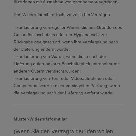
Illustrierten mit Ausnahme von Abonnement-Verträgen.
Das Widerrufsrecht erlischt vorzeitig bei Verträgen
- zur Lieferung versiegelter Waren, die aus Gründen des
Gesundheitsschutzes oder der Hygiene nicht zur
Rückgabe geeignet sind, wenn ihre Versiegelung nach
der Lieferung entfernt wurde;
- zur Lieferung von Waren, wenn diese nach der
Lieferung aufgrund ihrer Beschaffenheit untrennbar mit
anderen Gütern vermischt wurden;
- zur Lieferung von Ton- oder Videoaufnahmen oder
Computersoftware in einer versiegelten Packung, wenn
die Versiegelung nach der Lieferung entfernt wurde.
Muster-Widerrufsformular
(Wenn Sie den Vertrag widerrufen wollen,