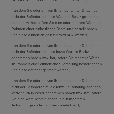
- an dem Sie oder ein von Ihnen benannter Dritter, der
nicht der Beförderer ist, die Waren in Besitz genommen
haben bzw. hat, sofern Sie eine oder mehrere Waren im
Rahmen einer einheitlichen Bestellung bestellt haben
;
und diese einheitlich geliefert wird bzw. werden
- an dem Sie oder ein von Ihnen benannter Dritter, der
nicht der Beförderer ist, die letzte Ware in Besitz
genommen haben bzw. hat, sofern Sie mehrere Waren
im Rahmen einer einheitlichen Bestellung bestellt haben
;
und diese getrennt geliefert werden
- an dem Sie oder ein von Ihnen benannter Dritter, der
nicht der Beförderer ist, die letzte Teilsendung oder das
letzte Stück in Besitz genommen haben bzw. hat, sofern
Sie eine Ware bestellt haben, die in mehreren
;
Teilsendungen oder Stücken geliefert wird