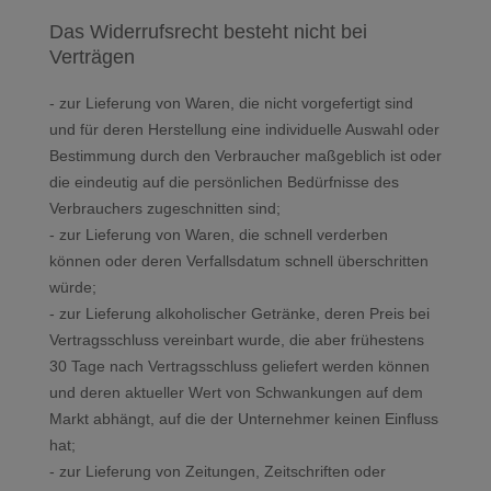
Das Widerrufsrecht besteht nicht bei
Verträgen
- zur Lieferung von Waren, die nicht vorgefertigt sind
und für deren Herstellung eine individuelle Auswahl oder
Bestimmung durch den Verbraucher maßgeblich ist oder
die eindeutig auf die persönlichen Bedürfnisse des
Verbrauchers zugeschnitten sind;
- zur Lieferung von Waren, die schnell verderben
können oder deren Verfallsdatum schnell überschritten
würde;
- zur Lieferung alkoholischer Getränke, deren Preis bei
Vertragsschluss vereinbart wurde, die aber frühestens
30 Tage nach Vertragsschluss geliefert werden können
und deren aktueller Wert von Schwankungen auf dem
Markt abhängt, auf die der Unternehmer keinen Einfluss
hat;
- zur Lieferung von Zeitungen, Zeitschriften oder