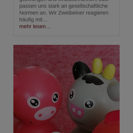
passen uns stark an gesellschaftliche
Normen an. Wir Zweibeiner reagieren
häufig mit…
mehr lesen…