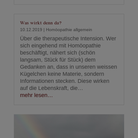
Was wirkt denn da?
10.12.2019
|
Homöopathie allgemein
Über die therapeutische Intension. Wer
sich eingehend mit Homöopathie
beschäftigt, nähert sich (schön
langsam, Stück für Stück) dem
Gedanken an, dass in unseren weissen
Kügelchen keine Materie, sondern
Informationen stecken. Diese wirken
auf die Lebenskraft, die…
mehr lesen…