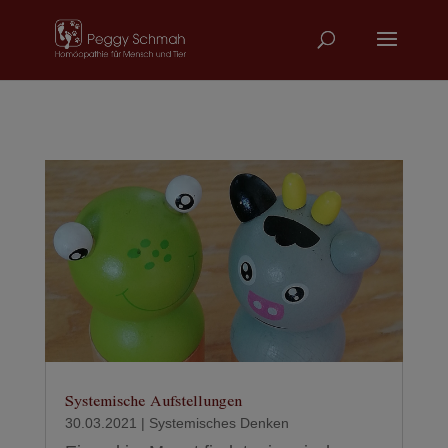
Systemische Aufstellungen
30.03.2021
|
Systemisches Denken