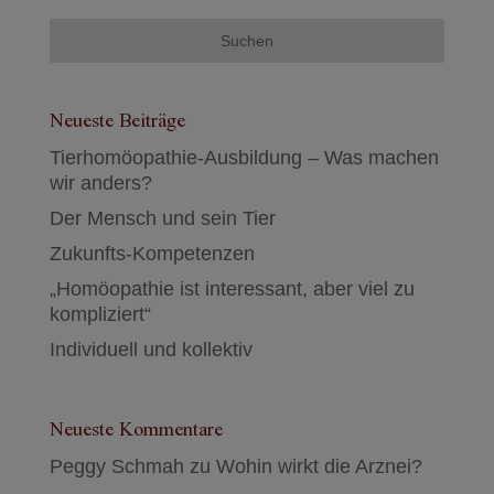
Neueste Beiträge
Tierhomöopathie-Ausbildung – Was machen
wir anders?
Der Mensch und sein Tier
Zukunfts-Kompetenzen
„Homöopathie ist interessant, aber viel zu
kompliziert“
Individuell und kollektiv
Neueste Kommentare
Peggy Schmah
zu
Wohin wirkt die Arznei?