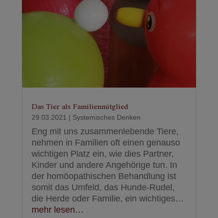
Das Tier als Familienmitglied
29.03.2021
|
Systemisches Denken
Eng mit uns zusammenlebende Tiere,
nehmen in Familien oft einen genauso
wichtigen Platz ein, wie dies Partner,
Kinder und andere Angehörige tun. In
der homöopathischen Behandlung ist
somit das Umfeld, das Hunde-Rudel,
die Herde oder Familie, ein wichtiges…
mehr lesen…