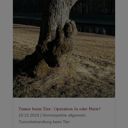
Tumor beim Tier: Operation Ja oder Nein?
10.12.2019
|
Homöopathie allgemein
,
Tumorbehandlung beim Tier