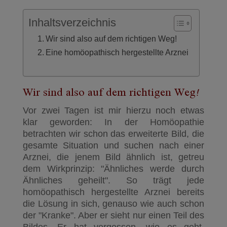
Inhaltsverzeichnis
Wir sind also auf dem richtigen Weg!
Eine homöopathisch hergestellte Arznei
Wir sind also auf dem richtigen Weg!
Vor zwei Tagen ist mir hierzu noch etwas
klar geworden: In der Homöopathie
betrachten wir schon das erweiterte Bild, die
gesamte Situation und suchen nach einer
Arznei, die jenem Bild ähnlich ist, getreu
dem Wirkprinzip: "Ähnliches werde durch
Ähnliches geheilt". So trägt jede
homöopathisch hergestellte Arznei bereits
die Lösung in sich, genauso wie auch schon
der "Kranke". Aber er sieht nur einen Teil des
Bildes. Er hat vergessen, wie es geht.