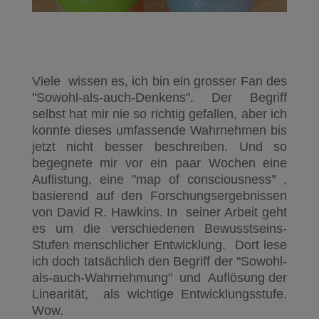
Viele wissen es, ich bin ein grosser Fan des
"Sowohl-als-auch-Denkens". Der Begriff
selbst hat mir nie so richtig gefallen, aber ich
konnte dieses umfassende Wahrnehmen bis
jetzt nicht besser beschreiben. Und so
begegnete mir vor ein paar Wochen eine
Auflistung, eine "map of consciousness" ,
basierend auf den Forschungsergebnissen
von David R. Hawkins. In seiner Arbeit geht
es um die verschiedenen Bewusstseins-
Stufen menschlicher Entwicklung. Dort lese
ich doch tatsächlich den Begriff der "Sowohl-
als-auch-Wahrnehmung" und Auflösung der
Linearität, als wichtige Entwicklungsstufe.
Wow.