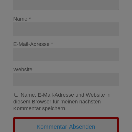
Name
*
E-Mail-Adresse
*
Website
Name, E-Mail-Adresse und Website in
diesem Browser für meinen nächsten
Kommentar speichern.