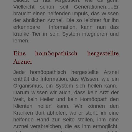
Vielleicht schon seit Generationen.....Er
braucht einen helfenden Impuls, das Wissen
der ähnlichen Arznei. Die so leichter für ihn
erkennbare Information, kann nun das
kranke Tier in sein System integrieren und
lernen.
Eine homöopathisch hergestellte
Arznei
Jede homöopathisch hergestellte Arznei
enthält die Information, das Wissen, wie ein
Organismus, ein System sich heilen kann.
Darum wissen wir auch, dass kein Arzt der
Welt, kein Heiler und kein Homöopath den
Klienten heilen kann. Wir können den
Kranken dort abholen, wo er steht, im eine
helfende Hand zur Seite stellen, ihm eine
Arznei verabreichen, die es ihm ermöglicht,