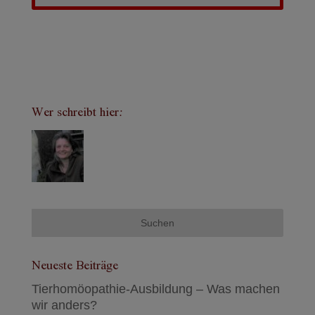
Wer schreibt hier:
Neueste Beiträge
Tierhomöopathie-Ausbildung – Was machen
wir anders?