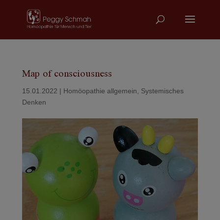
Map of consciousness
15.01.2022
|
Homöopathie allgemein
,
Systemisches
Denken