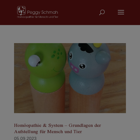
Homöopathie & System – Grundlagen der
Aufstellung für Mensch und Tier
05.09.2023