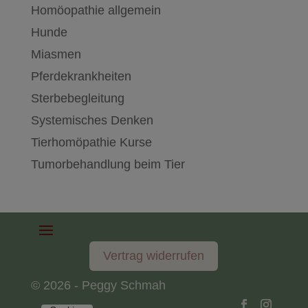
Homöopathie allgemein
Hunde
Miasmen
Pferdekrankheiten
Sterbebegleitung
Systemisches Denken
Tierhomöpathie Kurse
Tumorbehandlung beim Tier
Vertrag widerrufen
© 2026 - Peggy Schmah