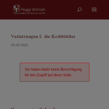
Verletzungen I: die Korbblütler
03.09.2021
Sie haben leider keine Berechtigung
für den Zugriff auf diese Seite.