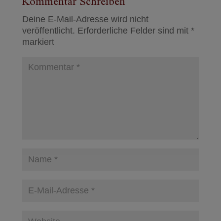
Kommentar Schreiben
Deine E-Mail-Adresse wird nicht
veröffentlicht.
Erforderliche Felder sind mit
*
markiert