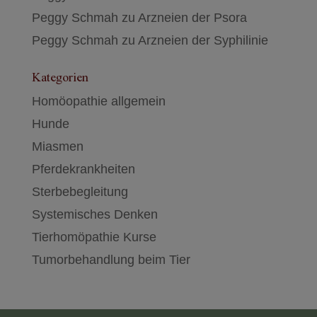
Peggy Schmah
zu
Arzneien der Psora
Peggy Schmah
zu
Arzneien der Syphilinie
Kategorien
Homöopathie allgemein
Hunde
Miasmen
Pferdekrankheiten
Sterbebegleitung
Systemisches Denken
Tierhomöpathie Kurse
Tumorbehandlung beim Tier