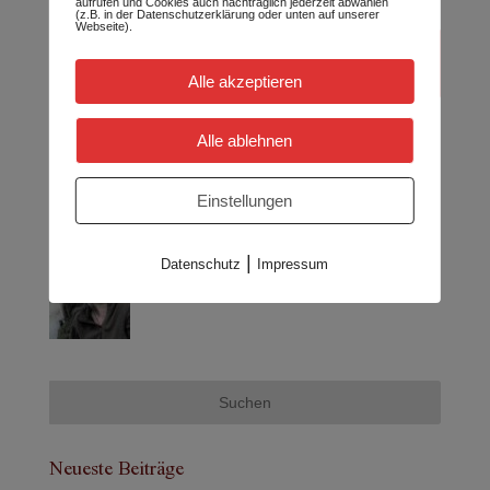
aufrufen und Cookies auch nachträglich jederzeit abwählen
(z.B. in der Datenschutzerklärung oder unten auf unserer
Webseite).
Alle akzeptieren
Alle ablehnen
Einstellungen
Wer schreibt hier:
|
Datenschutz
Impressum
Neueste Beiträge