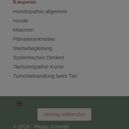
Kategorien
Homöopathie allgemein
Hunde
Miasmen
Pferdekrankheiten
Sterbebegleitung
Systemisches Denken
Tierhomöpathie Kurse
Tumorbehandlung beim Tier
Vertrag widerrufen
© 2026 - Peggy Schmah