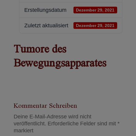
Erstellungsdatum
Dezember 29, 2021
Zuletzt aktualisiert
Dezember 29, 2021
Tumore des
Bewegungsapparates
Kommentar Schreiben
Deine E-Mail-Adresse wird nicht
veröffentlicht.
Erforderliche Felder sind mit
*
markiert