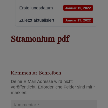
Erstellungsdatum
Januar 19, 2022
Zuletzt aktualisiert
Januar 19, 2022
Stramonium pdf
Kommentar Schreiben
Deine E-Mail-Adresse wird nicht
veröffentlicht.
Erforderliche Felder sind mit
*
markiert