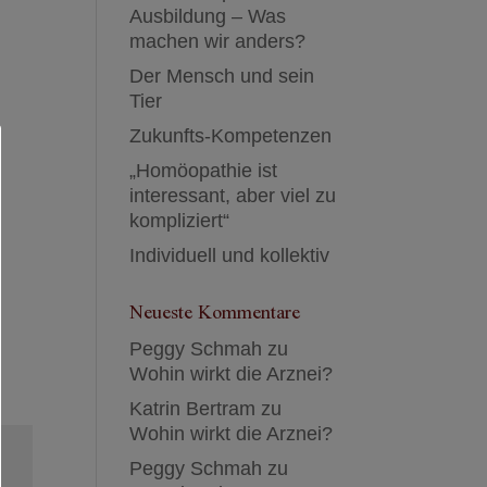
Ausbildung – Was
machen wir anders?
Der Mensch und sein
Tier
Zukunfts-Kompetenzen
„Homöopathie ist
interessant, aber viel zu
kompliziert“
Individuell und kollektiv
Neueste Kommentare
Peggy Schmah
zu
Wohin wirkt die Arznei?
Katrin Bertram
zu
Wohin wirkt die Arznei?
Peggy Schmah
zu