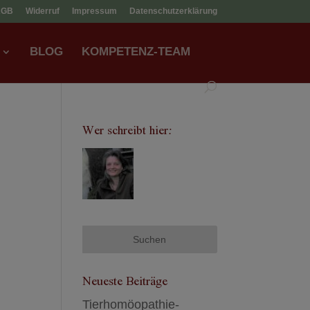
AGB
Widerruf
Impressum
Datenschutzerklärung
BLOG
KOMPETENZ-TEAM
Wer schreibt hier:
Neueste Beiträge
Tierhomöopathie-