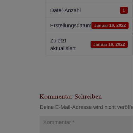
Datei-Anzahl
1
Erstellungsdatum
Januar 16, 2022
Zuletzt
Januar 16, 2022
aktualisiert
Kommentar Schreiben
Deine E-Mail-Adresse wird nicht veröffen