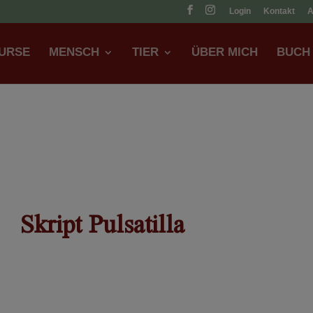
Login
Kontakt
URSE
MENSCH
TIER
ÜBER MICH
BUCH
Skript Pulsatilla