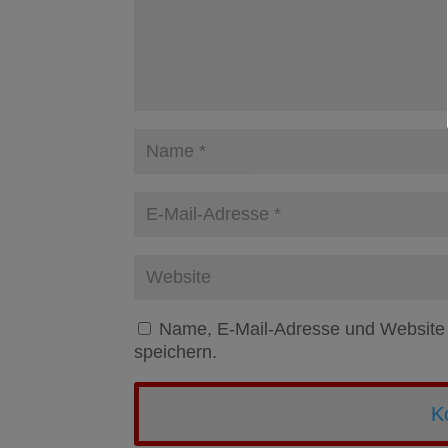
Name, E-Mail-Adresse und Website
speichern.