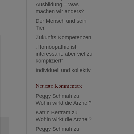
Ausbildung – Was
machen wir anders?
Der Mensch und sein
Tier
Zukunfts-Kompetenzen
„Homöopathie ist
interessant, aber viel zu
kompliziert“
Individuell und kollektiv
Neueste Kommentare
Peggy Schmah
zu
Wohin wirkt die Arznei?
Katrin Bertram
zu
Wohin wirkt die Arznei?
Peggy Schmah
zu