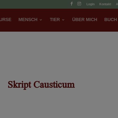
Login
Kontakt
URSE
MENSCH
TIER
ÜBER MICH
BUCH
Skript Causticum