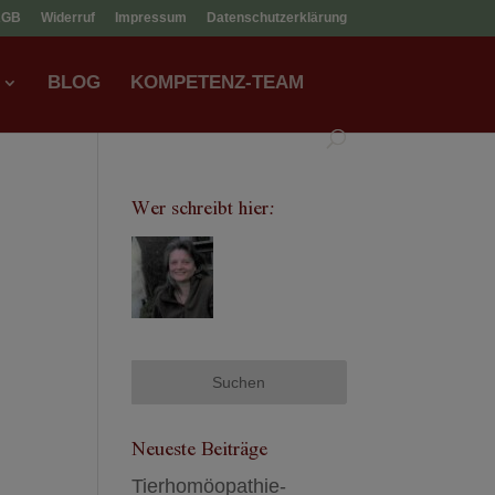
AGB
Widerruf
Impressum
Datenschutzerklärung
BLOG
KOMPETENZ-TEAM
Wer schreibt hier:
Neueste Beiträge
Tierhomöopathie-