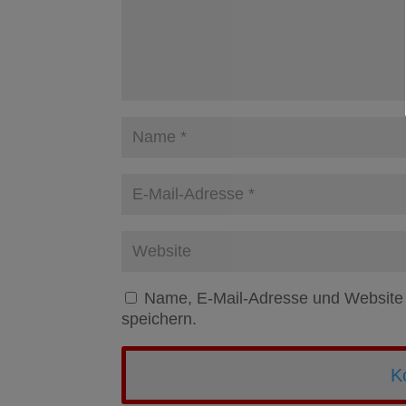
Name, E-Mail-Adresse und Website
speichern.