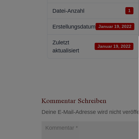
Datei-Anzahl
1
Erstellungsdatum
Januar 19, 2022
Zuletzt
Januar 19, 2022
aktualisiert
Kommentar Schreiben
Deine E-Mail-Adresse wird nicht veröffen