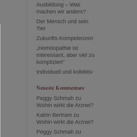
Ausbildung – Was
machen wir anders?
Der Mensch und sein
Tier
Zukunfts-Kompetenzen
„Homöopathie ist
interessant, aber viel zu
kompliziert“
Individuell und kollektiv
Neueste Kommentare
Peggy Schmah
zu
Wohin wirkt die Arznei?
Katrin Bertram
zu
Wohin wirkt die Arznei?
Peggy Schmah
zu