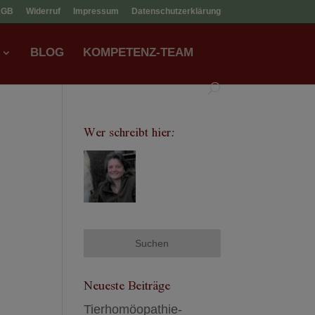
AGB
Widerruf
Impressum
Datenschutzerklärung
BLOG
KOMPETENZ-TEAM
Wer schreibt hier:
Neueste Beiträge
Tierhomöopathie-