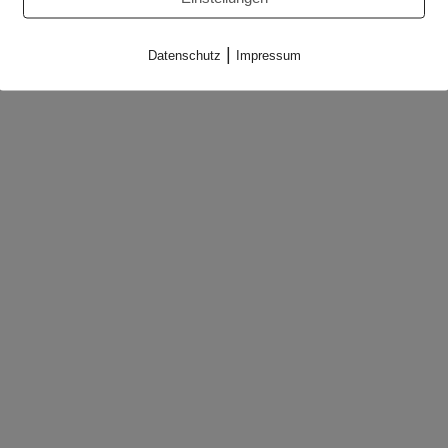
|
Datenschutz
Impressum