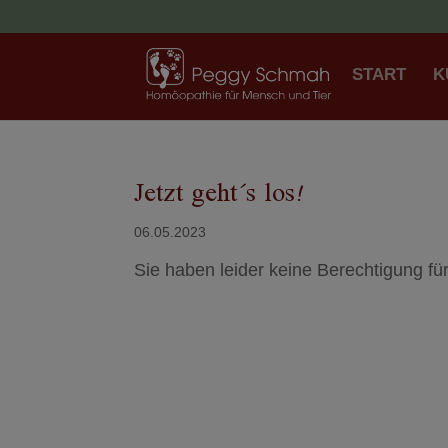
START
K
Jetzt geht´s los!
06.05.2023
Sie haben leider keine Berechtigung für