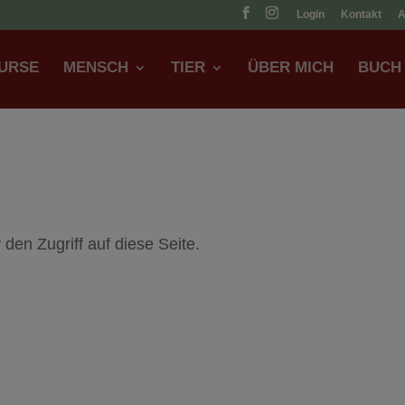
Login
Kontakt
URSE
MENSCH
TIER
ÜBER MICH
BUCH
 den Zugriff auf diese Seite.