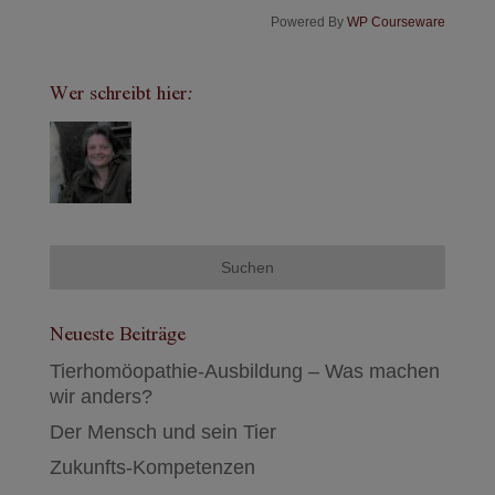
Powered By
WP Courseware
Wer schreibt hier:
Neueste Beiträge
Tierhomöopathie-Ausbildung – Was machen
wir anders?
Der Mensch und sein Tier
Zukunfts-Kompetenzen