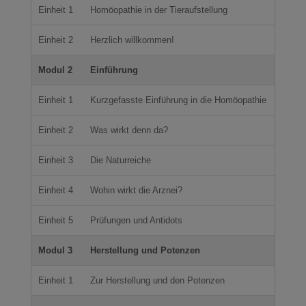
Einheit 1
Homöopathie in der Tieraufstellung
Einheit 2
Herzlich willkommen!
Modul 2
Einführung
Einheit 1
Kurzgefasste Einführung in die Homöopathie
Einheit 2
Was wirkt denn da?
Einheit 3
Die Naturreiche
Einheit 4
Wohin wirkt die Arznei?
Einheit 5
Prüfungen und Antidots
Modul 3
Herstellung und Potenzen
Einheit 1
Zur Herstellung und den Potenzen