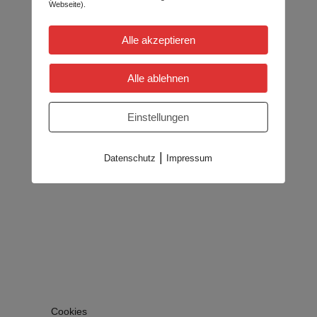
Webseite).
Alle akzeptieren
Alle ablehnen
Einstellungen
|
Datenschutz
Impressum
Cookies