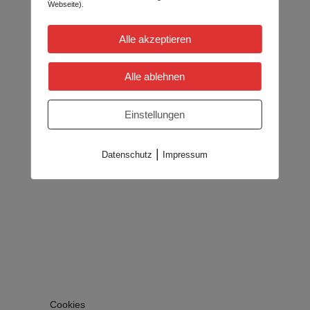
Webseite).
Alle akzeptieren
Alle ablehnen
Einstellungen
|
Datenschutz
Impressum
Cookies