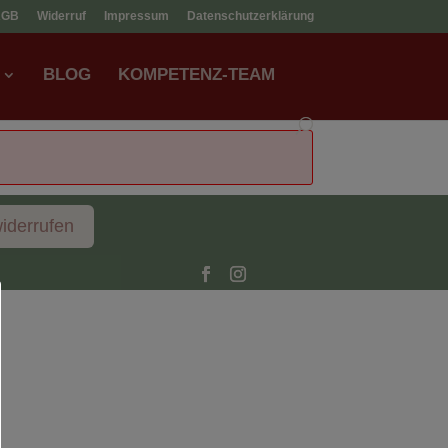
AGB
Widerruf
Impressum
Datenschutzerklärung
BLOG
KOMPETENZ-TEAM
widerrufen