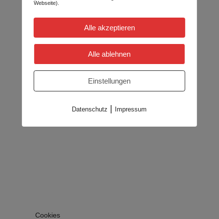
Webseite).
Alle akzeptieren
Alle ablehnen
Einstellungen
|
Datenschutz
Impressum
Cookies