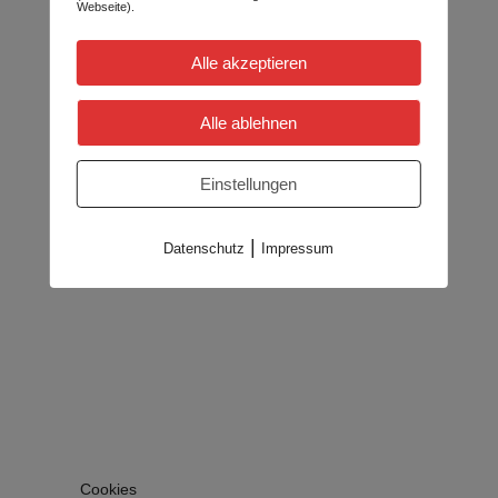
Webseite).
Alle akzeptieren
Alle ablehnen
Einstellungen
|
Datenschutz
Impressum
Cookies