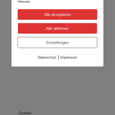
Webseite).
Alle akzeptieren
Alle ablehnen
Einstellungen
|
Datenschutz
Impressum
Cookies