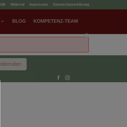
AGB
Widerruf
Impressum
Datenschutzerklärung
BLOG
KOMPETENZ-TEAM
widerrufen