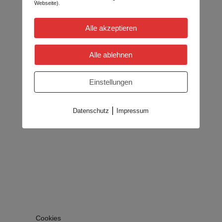
Webseite).
Alle akzeptieren
Alle ablehnen
Einstellungen
|
Datenschutz
Impressum
Cookies