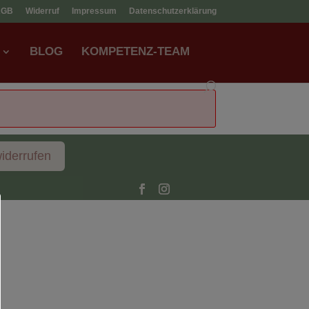
AGB
Widerruf
Impressum
Datenschutzerklärung
BLOG
KOMPETENZ-TEAM
widerrufen