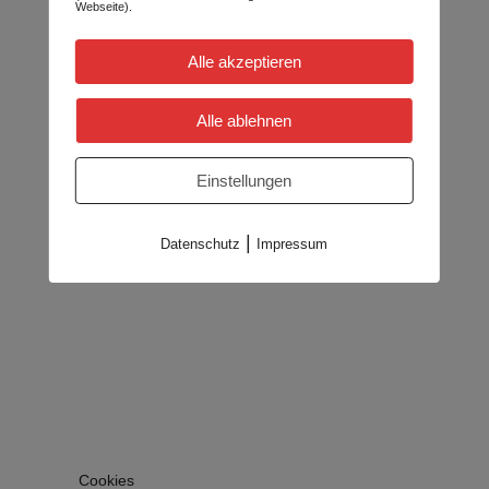
Webseite).
Alle akzeptieren
Alle ablehnen
Einstellungen
|
Datenschutz
Impressum
Cookies