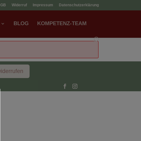
AGB
Widerruf
Impressum
Datenschutzerklärung
BLOG
KOMPETENZ-TEAM
widerrufen