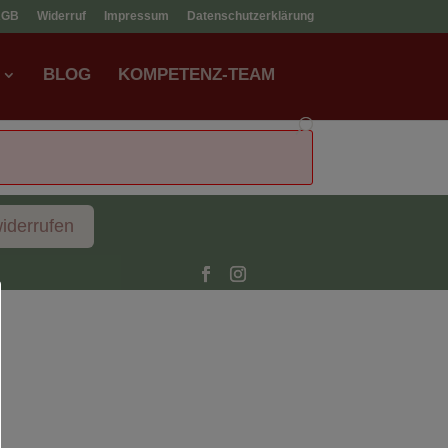
AGB
Widerruf
Impressum
Datenschutzerklärung
BLOG
KOMPETENZ-TEAM
widerrufen