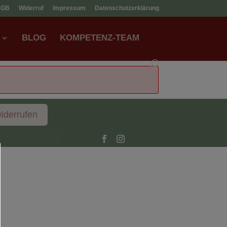
AGB
Widerruf
Impressum
Datenschutzerklärung
BLOG
KOMPETENZ-TEAM
widerrufen