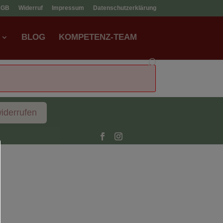
AGB
Widerruf
Impressum
Datenschutzerklärung
BLOG
KOMPETENZ-TEAM
widerrufen