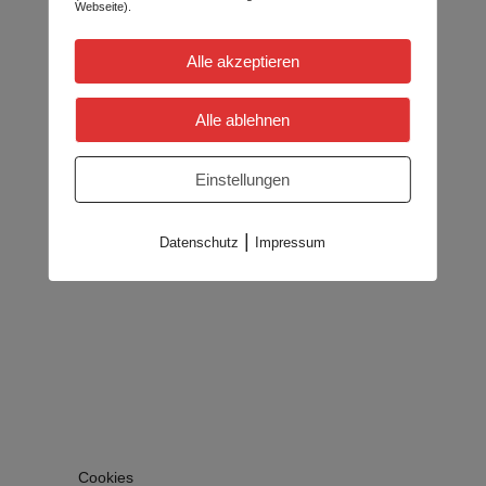
Webseite).
Alle akzeptieren
Alle ablehnen
Einstellungen
|
Datenschutz
Impressum
Cookies