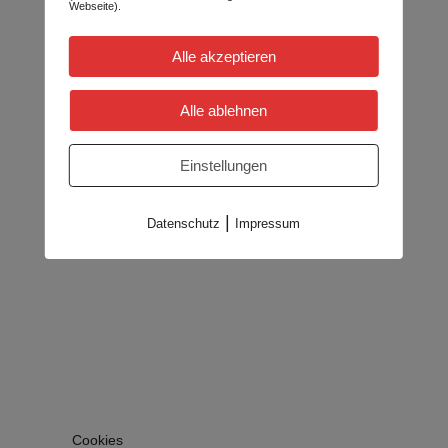
Webseite).
Alle akzeptieren
Alle ablehnen
Einstellungen
|
Datenschutz
Impressum
Cookies