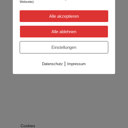
Webseite).
Alle akzeptieren
Alle ablehnen
Einstellungen
|
Datenschutz
Impressum
Cookies