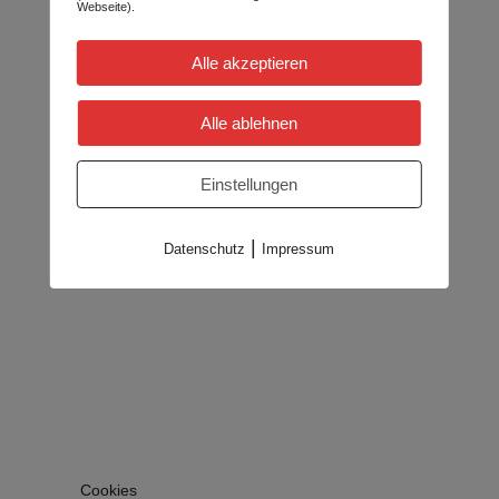
Webseite).
Alle akzeptieren
Alle ablehnen
Einstellungen
|
Datenschutz
Impressum
Cookies