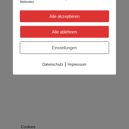
Webseite).
Alle akzeptieren
Alle ablehnen
Einstellungen
|
Datenschutz
Impressum
Cookies