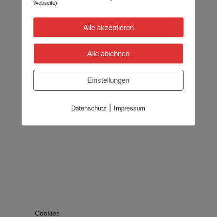
Webseite).
Alle akzeptieren
Alle ablehnen
Einstellungen
|
Datenschutz
Impressum
Cookies